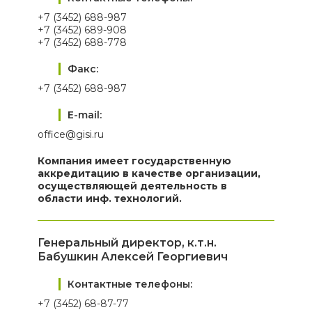
+7 (3452) 688-987
+7 (3452) 689-908
+7 (3452) 688-778
Факс:
+7 (3452) 688-987
E-mail:
office@gisi.ru
Компания имеет государственную
аккредитацию в качестве организации,
осуществляющей деятельность в
области инф. технологий.
Генеральный директор, к.т.н.
Бабушкин Алексей Георгиевич
Контактные телефоны:
+7 (3452) 68-87-77