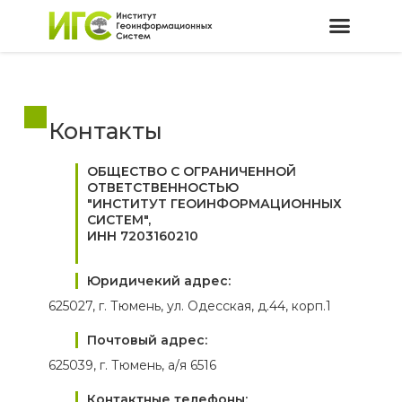
Контакты
ОБЩЕСТВО С ОГРАНИЧЕННОЙ
ОТВЕТСТВЕННОСТЬЮ
"ИНСТИТУТ ГЕОИНФОРМАЦИОННЫХ
СИСТЕМ",
ИНН
7203160210
Юридичекий адрес:
625027, г. Тюмень, ул. Одесская, д.44, корп.1
Почтовый адрес:
625039, г. Тюмень, а/я 6516
Контактные телефоны: