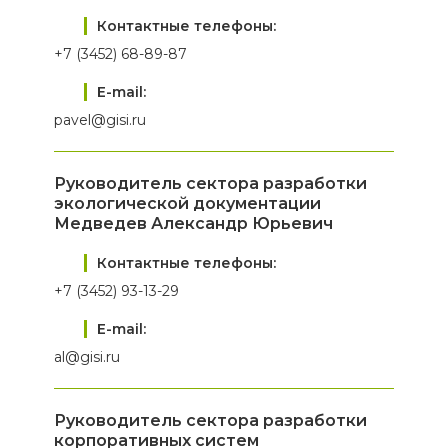
Контактные телефоны:
+7 (3452) 68-89-87
E-mail:
pavel@gisi.ru
Руководитель сектора разработки
экологической документации
Медведев Александр Юрьевич
Контактные телефоны:
+7 (3452) 93-13-29
E-mail:
al@gisi.ru
Руководитель сектора разработки
корпоративных систем