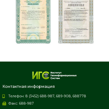
Контактная информация
Телефон: 8 (3452) 688-987, 689-908, 688778
Факс: 688-987