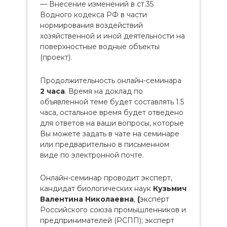
— Внесение изменений в ст.35
Водного кодекса РФ в части
нормирования воздействий
хозяйственной и иной деятельности на
поверхностные водные объекты
(проект).
Продолжительность онлайн-семинара
2 часа
. Время на доклад по
объявленной теме будет составлять 1.5
часа, остальное время будет отведено
для ответов на ваши вопросы, которые
Вы можете задать в чате на семинаре
или предварительно в письменном
виде по электронной почте.
Онлайн-семинар проводит эксперт,
кандидат биологических наук
Кузьмич
Валентина Николаевна
,
(
эксперт
Российского союза промышленников и
предпринимателей (РСПП); эксперт