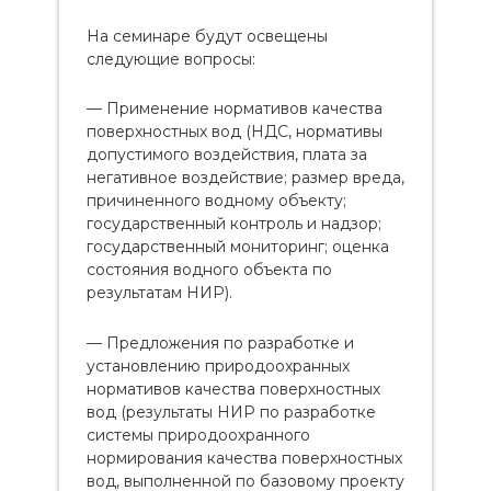
На семинаре будут освещены
следующие вопросы:
— Применение нормативов качества
поверхностных вод (НДС, нормативы
допустимого воздействия, плата за
негативное воздействие; размер вреда,
причиненного водному объекту;
государственный контроль и надзор;
государственный мониторинг; оценка
состояния водного объекта по
результатам НИР).
— Предложения по разработке и
установлению природоохранных
нормативов качества поверхностных
вод (результаты НИР по разработке
системы природоохранного
нормирования качества поверхностных
вод, выполненной по базовому проекту