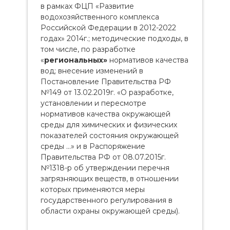
в рамках ФЦП «Развитие
водохозяйственного комплекса
Российской Федерации в 2012-2022
годах» 2014г.; методические подходы, в
том числе, по разработке
«
региональных»
нормативов качества
вод; внесение изменений в
Постановление Правительства РФ
№149 от 13.02.2019г. «О разработке,
установлении и пересмотре
нормативов качества окружающей
среды для химических и физических
показателей состояния окружающей
среды …» и в Распоряжение
Правительства РФ от 08.07.2015г.
№1318-р об утверждении перечня
загрязняющих веществ, в отношении
которых применяются меры
государственного регулирования в
области охраны окружающей среды).