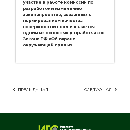
участие в работе комиссий по
разработке и изменению
законопроектов, связанных с
нормированием качества
поверхностных вод и является
одним из основных разработчиков
Закона РФ «Об охране
окружающей среды».
ПРЕДЫДУЩАЯ
СЛЕДУЮЩАЯ