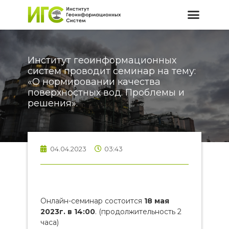
Институт геоинформационных
систем проводит семинар на тему:
«О нормировании качества
поверхностных вод. Проблемы и
решения».
04.04.2023
03:43
Онлайн-семинар состоится
18 мая
2023г. в 14:00
. (продолжительность 2
часа)