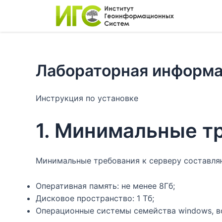
Лабораторная информа
Инструкция по установке
1. Минимальные т
Минимальные требования к серверу составля
Оперативная память: не менее 8Гб;
Дисковое пространство: 1 Тб;
Операционные системы семейства windows, в