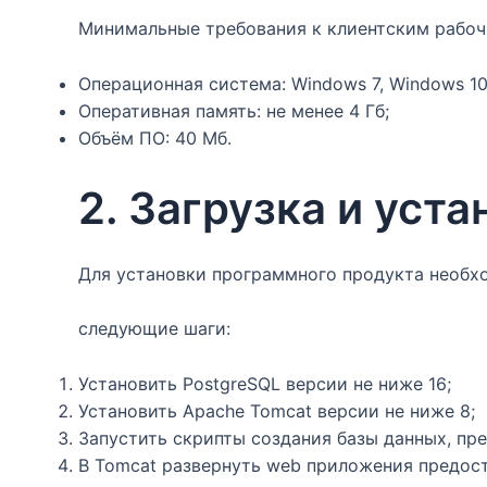
Минимальные требования к клиентским рабоч
Операционная система: Windows 7, Windows 10,
Оперативная память: не менее 4 Гб;
Объём ПО: 40 Мб.
2. Загрузка и уст
Для установки программного продукта необх
следующие шаги:
Установить PostgreSQL версии не ниже 16;
Установить Apache Tomcat версии не ниже 8;
Запустить скрипты создания базы данных, пр
В Tomcat развернуть web приложения предос